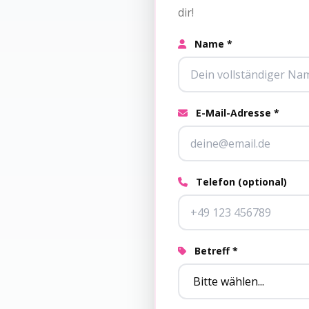
dir!
Name *
E-Mail-Adresse *
Telefon (optional)
Betreff *