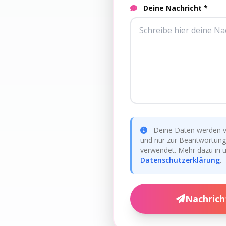
Deine Nachricht *
Deine Daten werden ve
und nur zur Beantwortung
verwendet. Mehr dazu in 
Datenschutzerklärung
.
Nachrich