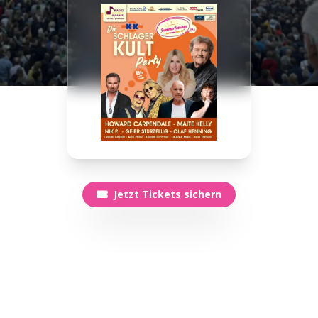
Jetzt Tickets sichern