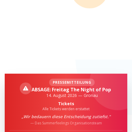
PRESSEMITTEILUNG
ABSAGE: Freitag The Night of Pop
14. August 2026 — Gronau
Tickets
Alle Tickets werden erstattet
„Wir bedauern diese Entscheidung zutiefst."
— Das Summerfeelings Organisationsteam