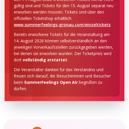
gültig sind und Tickets für den 15. August separat neu
erworben werden müssen. Tickets sind über den
offiziellen Ticketshop erhältlich:
www.summerfeelings-gronau.com/einzeltickets
Bereits erworbene Tickets für die Veranstaltung am
14. August 2026 können selbstverständlich an den
jeweiligen Vorverkaufsstellen zurückgegeben werden,
bei denen sie erworben wurden. Der Ticketpreis wird
dort
vollständig erstattet
.
Die Veranstalter danken für das Verständnis und
freuen sich darauf, die Besucherinnen und Besucher
beim
SummerFeelings Open Air
begrüßen zu
dürfen.